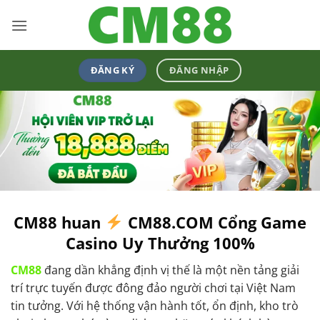
Bỏ
qua
nội
dung
ĐĂNG KÝ
ĐĂNG NHẬP
CM88 huan
CM88.COM Cổng Game
Casino Uy Thưởng 100%
CM88
đang dần khẳng định vị thế là một nền tảng giải
trí trực tuyến được đông đảo người chơi tại Việt Nam
tin tưởng. Với hệ thống vận hành tốt, ổn định, kho trò