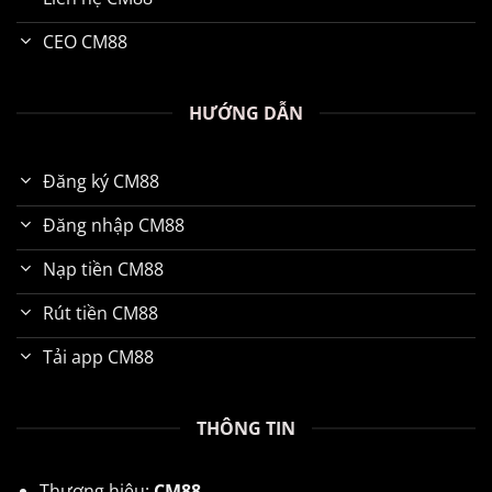
CEO CM88
HƯỚNG DẪN
Đăng ký CM88
Đăng nhập CM88
Nạp tiền CM88
Rút tiền CM88
Tải app CM88
THÔNG TIN
Thương hiệu:
CM88