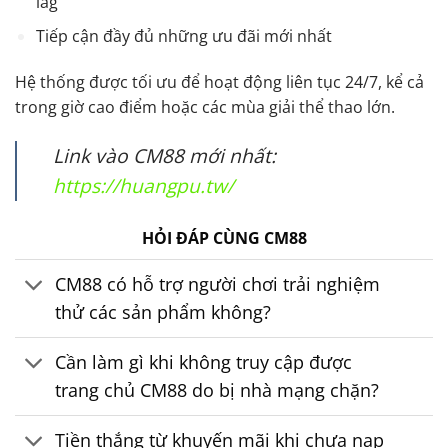
lag
Tiếp cận đầy đủ những ưu đãi mới nhất
Hệ thống được tối ưu để hoạt động liên tục 24/7, kể cả
trong giờ cao điểm hoặc các mùa giải thể thao lớn.
Link vào CM88 mới nhất:
https://huangpu.tw/
HỎI ĐÁP CÙNG CM88
CM88 có hỗ trợ người chơi trải nghiệm
thử các sản phẩm không?
Cần làm gì khi không truy cập được
trang chủ CM88 do bị nhà mạng chặn?
Tiền thắng từ khuyến mãi khi chưa nạp